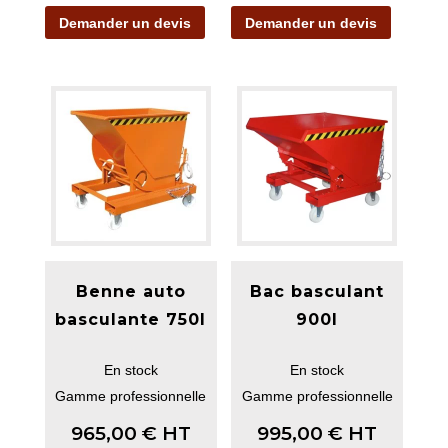
Demander un devis
Demander un devis
Benne auto
Bac basculant
basculante 750l
900l
En stock
En stock
Gamme professionnelle
Gamme professionnelle
965,00
€
HT
995,00
€
HT