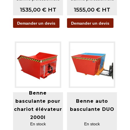
1535,00
€
HT
1555,00
€
HT
Demander un devis
Demander un devis
Benne
basculante pour
Benne auto
chariot élévateur
basculante DUO
2000l
En stock
En stock