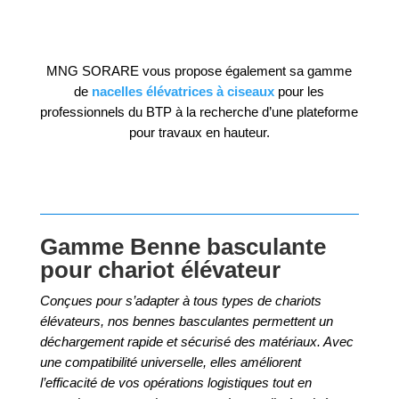
MNG SORARE vous propose également sa gamme
de
nacelles élévatrices à ciseaux
pour les
professionnels du BTP à la recherche d’une plateforme
pour travaux en hauteur.
Gamme Benne basculante
pour chariot élévateur
Conçues pour s’adapter à tous types de chariots
élévateurs, nos bennes basculantes permettent un
déchargement rapide et sécurisé des matériaux. Avec
une compatibilité universelle, elles améliorent
l’efficacité de vos opérations logistiques tout en