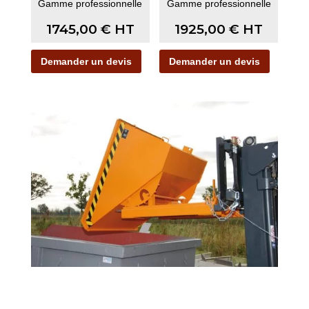
Gamme professionnelle
Gamme professionnelle
1745,00
€
HT
1925,00
€
HT
Demander un devis
Demander un devis