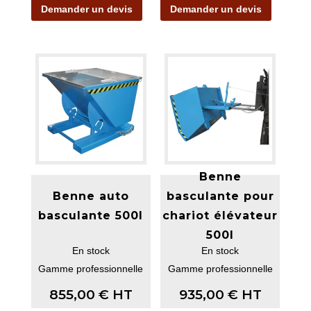
Demander un devis
Demander un devis
Benne
Benne auto
basculante pour
basculante 500l
chariot élévateur
500l
En stock
En stock
Gamme professionnelle
Gamme professionnelle
855,00
€
HT
935,00
€
HT