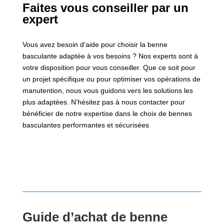
Faites vous conseiller par un
expert
Vous avez besoin d’aide pour choisir la benne
basculante adaptée à vos besoins ? Nos experts sont à
votre disposition pour vous conseiller. Que ce soit pour
un projet spécifique ou pour optimiser vos opérations de
manutention, nous vous guidons vers les solutions les
plus adaptées. N’hésitez pas à nous contacter pour
bénéficier de notre expertise dans le choix de bennes
basculantes performantes et sécurisées
Guide d’achat de benne