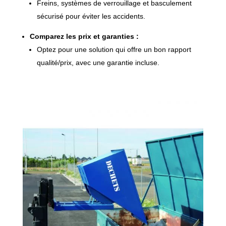
Freins, systèmes de verrouillage et basculement
sécurisé pour éviter les accidents.
Comparez les prix et garanties :
Optez pour une solution qui offre un bon rapport
qualité/prix, avec une garantie incluse.