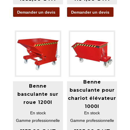
Demander un devis
Demander un devis
Benne
Benne
basculante pour
basculante sur
chariot élévateur
roue 1200l
1000l
En stock
En stock
Gamme professionnelle
Gamme professionnelle