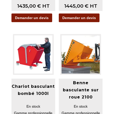
1435,00
€
HT
1445,00
€
HT
Demander un devis
Demander un devis
Benne
Chariot basculant
basculante sur
bombé 1000l
roue 2100
En stock
En stock
Gamme professionnelle
Gamme professionnelle