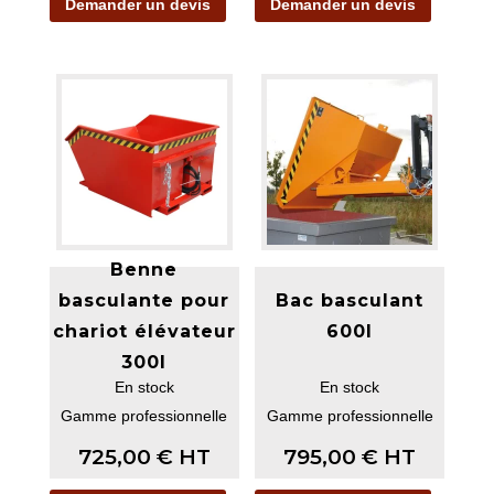
Demander un devis
Demander un devis
Benne
basculante pour
Bac basculant
chariot élévateur
600l
300l
En stock
En stock
Gamme professionnelle
Gamme professionnelle
725,00
€
HT
795,00
€
HT