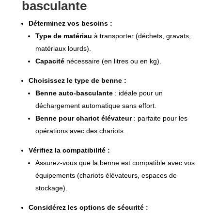
basculante
Déterminez vos besoins :
Type de matériau
à transporter (déchets, gravats,
matériaux lourds).
Capacité
nécessaire (en litres ou en kg).
Choisissez le type de benne :
Benne auto-basculante
: idéale pour un
déchargement automatique sans effort.
Benne pour chariot élévateur
: parfaite pour les
opérations avec des chariots.
Vérifiez la compatibilité :
Assurez-vous que la benne est compatible avec vos
équipements (chariots élévateurs, espaces de
stockage).
Considérez les options de sécurité :