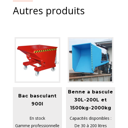
Autres produits
Benne a bascule
Bac basculant
30L-200L et
900l
1500kg-2000kg
En stock
Capacités disponibles :
Gamme professionnelle
De 30 à 200 litres