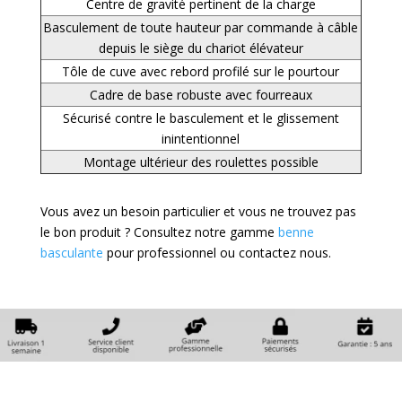
Centre de gravité pertinent de la charge
Basculement de toute hauteur par commande à câble
depuis le siège du chariot élévateur
Tôle de cuve avec rebord profilé sur le pourtour
Cadre de base robuste avec fourreaux
Sécurisé contre le basculement et le glissement
inintentionnel
Montage ultérieur des roulettes possible
Vous avez un besoin particulier et vous ne trouvez pas
le bon produit ? Consultez notre gamme
benne
basculante
pour professionnel ou contactez nous.