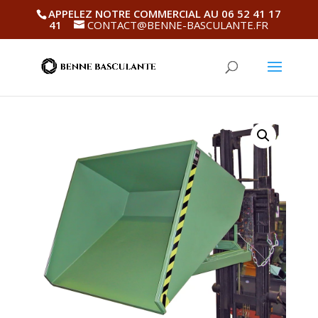
APPELEZ NOTRE COMMERCIAL AU 06 52 41 17
41
CONTACT@BENNE-BASCULANTE.FR