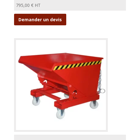
795,00
€
HT
Demander un devis