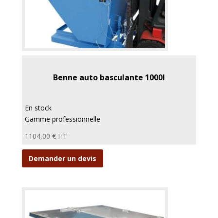
Benne auto basculante 1000l
En stock
Gamme professionnelle
1104,00
€
HT
Demander un devis