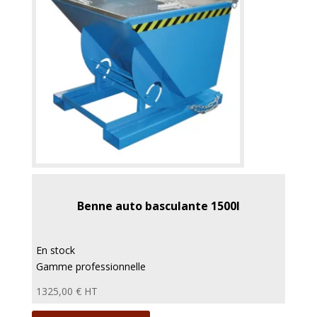
Benne auto basculante 1500l
En stock
Gamme professionnelle
1325,00
€
HT