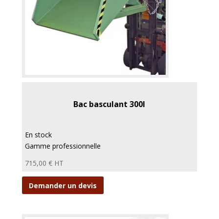
Bac basculant 300l
En stock
Gamme professionnelle
715,00
€
HT
Demander un devis