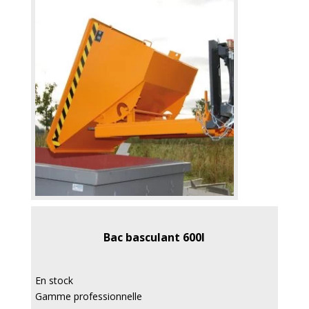
Bac basculant 600l
En stock
Gamme professionnelle