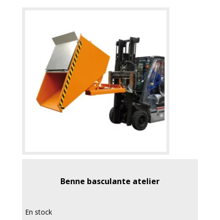
Benne basculante atelier
En stock