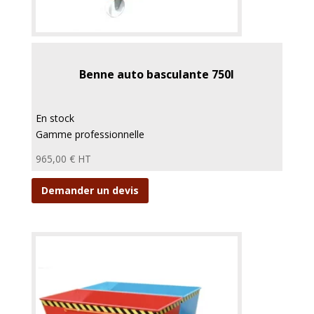
Benne auto basculante 750l
En stock
Gamme professionnelle
965,00
€
HT
Demander un devis