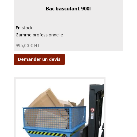
Bac basculant 900l
En stock
Gamme professionnelle
995,00
€
HT
Demander un devis