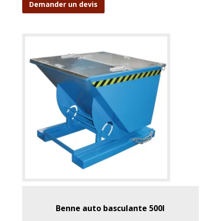
Demander un devis
Benne auto basculante 500l