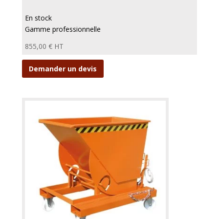
En stock
Gamme professionnelle
855,00
€
HT
Demander un devis