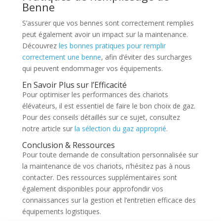
Benne
S’assurer que vos bennes sont correctement remplies
peut également avoir un impact sur la maintenance.
Découvrez
les bonnes pratiques pour remplir
correctement une benne
, afin d’éviter des surcharges
qui peuvent endommager vos équipements.
En Savoir Plus sur l’Efficacité
Pour optimiser les performances des chariots
élévateurs, il est essentiel de faire le bon choix de gaz.
Pour des conseils détaillés sur ce sujet, consultez
notre article sur
la sélection du gaz approprié
.
Conclusion & Ressources
Pour toute demande de consultation personnalisée sur
la maintenance de vos chariots, n’hésitez pas à nous
contacter. Des ressources supplémentaires sont
également disponibles pour approfondir vos
connaissances sur la gestion et l’entretien efficace des
équipements logistiques.