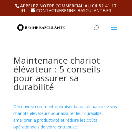
APPELEZ NOTRE COMMERCIAL AU 06 52 41 17
41
CONTACT@BENNE-BASCULANTE.FR
Maintenance chariot
élévateur : 5 conseils
pour assurer sa
durabilité
Découvrez comment optimiser la maintenance de vos
chariots élévateurs pour assurer leur durabilité,
améliorer la productivité et réduire les coûts
opérationnels de votre entreprise.