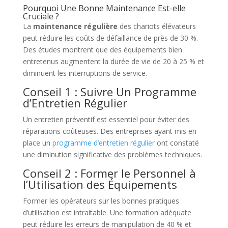
Pourquoi Une Bonne Maintenance Est-elle
Cruciale ?
La
maintenance régulière
des chariots élévateurs
peut réduire les coûts de défaillance de près de 30 %.
Des études montrent que des équipements bien
entretenus augmentent la durée de vie de 20 à 25 % et
diminuent les interruptions de service.
Conseil 1 : Suivre Un Programme
d’Entretien Régulier
Un entretien préventif est essentiel pour éviter des
réparations coûteuses. Des entreprises ayant mis en
place un
programme d’entretien régulier
ont constaté
une diminution significative des problèmes techniques.
Conseil 2 : Former le Personnel à
l’Utilisation des Équipements
Former les opérateurs sur les bonnes pratiques
d’utilisation est intraitable. Une formation adéquate
peut réduire les erreurs de manipulation de 40 % et