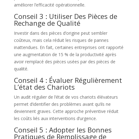
améliorer l’efficacité opérationnelle.
Conseil 3 : Utiliser Des Pièces de
Rechange de Qualité
Investir dans des pièces d’origine peut sembler
coûteux, mais cela réduit les risques de pannes
inattendues. En fait, certaines entreprises ont rapporté
une augmentation de 15 % de la productivité après
avoir remplacé des pièces usées par des pièces de
qualité.
Conseil 4 : Évaluer Régulièrement
L’état des Chariots
Un audit régulier de l’état de vos chariots élévateurs
permet d’identifier des problèmes avant qu’ils ne
deviennent graves. Cette approche préventive réduit
les coûts liés aux interventions d’urgence.
Conseil 5 : Adopter les Bonnes
Pratiques de Remplissage de