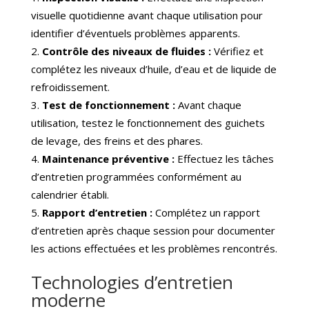
visuelle quotidienne avant chaque utilisation pour
identifier d’éventuels problèmes apparents.
Contrôle des niveaux de fluides :
Vérifiez et
complétez les niveaux d’huile, d’eau et de liquide de
refroidissement.
Test de fonctionnement :
Avant chaque
utilisation, testez le fonctionnement des guichets
de levage, des freins et des phares.
Maintenance préventive :
Effectuez les tâches
d’entretien programmées conformément au
calendrier établi.
Rapport d’entretien :
Complétez un rapport
d’entretien après chaque session pour documenter
les actions effectuées et les problèmes rencontrés.
Technologies d’entretien
moderne