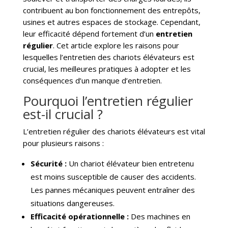
contribuent au bon fonctionnement des entrepôts,
usines et autres espaces de stockage. Cependant,
leur efficacité dépend fortement d’un
entretien
régulier
. Cet article explore les raisons pour
lesquelles l’entretien des chariots élévateurs est
crucial, les meilleures pratiques à adopter et les
conséquences d’un manque d’entretien.
Pourquoi l’entretien régulier
est-il crucial ?
L’entretien régulier des chariots élévateurs est vital
pour plusieurs raisons :
Sécurité :
Un chariot élévateur bien entretenu
est moins susceptible de causer des accidents.
Les pannes mécaniques peuvent entraîner des
situations dangereuses.
Efficacité opérationnelle :
Des machines en