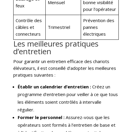
Mensuel
bonne visibilité
feux
pour l’opérateur
Contrôle des
Prévention des
câbles et
Trimestriel
pannes
connecteurs
électriques
Les meilleures pratiques
d’entretien
Pour garantir un entretien efficace des chariots
élévateurs, il est conseillé d’adopter les meilleures
pratiques suivantes :
Établir un calendrier d’entretien :
Créez un
programme d’entretien pour veiller à ce que tous
les éléments soient contrôlés à intervalle
régulier.
Former le personnel :
Assurez-vous que les
opérateurs sont formés à l’entretien de base et