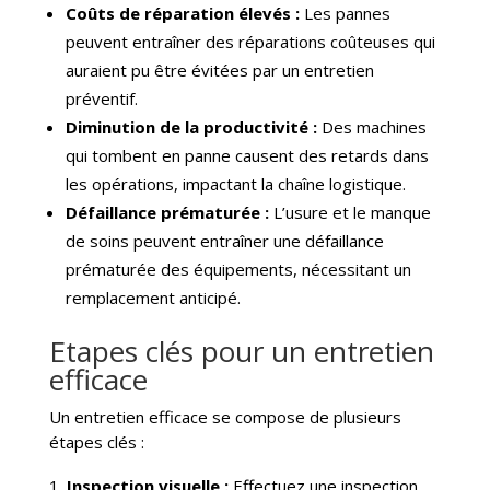
Coûts de réparation élevés :
Les pannes
peuvent entraîner des réparations coûteuses qui
auraient pu être évitées par un entretien
préventif.
Diminution de la productivité :
Des machines
qui tombent en panne causent des retards dans
les opérations, impactant la chaîne logistique.
Défaillance prématurée :
L’usure et le manque
de soins peuvent entraîner une défaillance
prématurée des équipements, nécessitant un
remplacement anticipé.
Etapes clés pour un entretien
efficace
Un entretien efficace se compose de plusieurs
étapes clés :
Inspection visuelle :
Effectuez une inspection