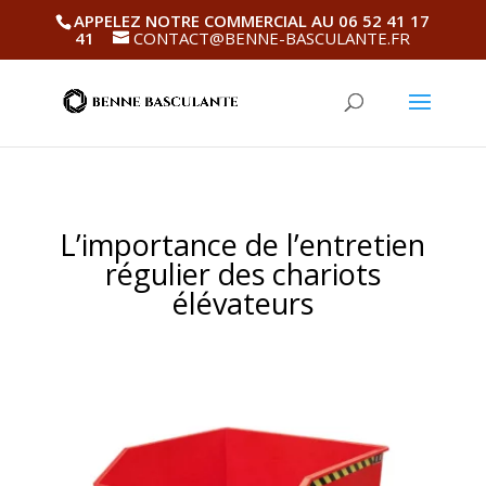
APPELEZ NOTRE COMMERCIAL AU 06 52 41 17
41
CONTACT@BENNE-BASCULANTE.FR
L’importance de l’entretien
régulier des chariots
élévateurs