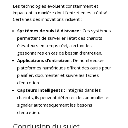
Les technologies évoluent constamment et
impactent la manière dont l’entretien est réalisé.
Certaines des innovations incluent :
Systèmes de suivi à distance :
Ces systèmes
permettent de surveiller l’état des chariots
élévateurs en temps réel, alertant les
gestionnaires en cas de besoin d’entretien.
Applications d’entretien :
De nombreuses
plateformes numériques offrent des outils pour
planifier, documenter et suivre les tâches
d’entretien.
Capteurs intelligents :
Intégrés dans les
chariots, ils peuvent détecter des anomalies et
signaler automatiquement les besoins
d’entretien.
Conclusion du sujet