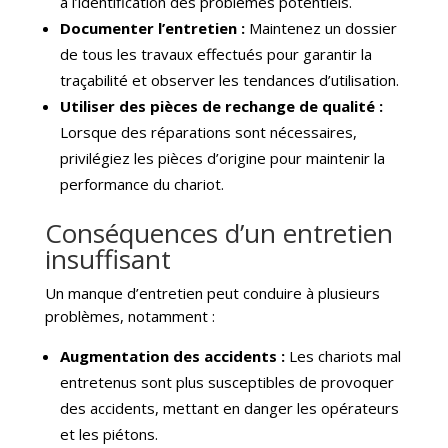
à l’identification des problèmes potentiels.
Documenter l’entretien :
Maintenez un dossier
de tous les travaux effectués pour garantir la
traçabilité et observer les tendances d’utilisation.
Utiliser des pièces de rechange de qualité :
Lorsque des réparations sont nécessaires,
privilégiez les pièces d’origine pour maintenir la
performance du chariot.
Conséquences d’un entretien
insuffisant
Un manque d’entretien peut conduire à plusieurs
problèmes, notamment :
Augmentation des accidents :
Les chariots mal
entretenus sont plus susceptibles de provoquer
des accidents, mettant en danger les opérateurs
et les piétons.