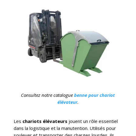
Consultez notre catalogue
benne pour chariot
élévateur
.
Les
chariots élévateurs
jouent un rôle essentiel
dans la logistique et la manutention. Utilisés pour
soulever et transporter des charges lourdes, ils