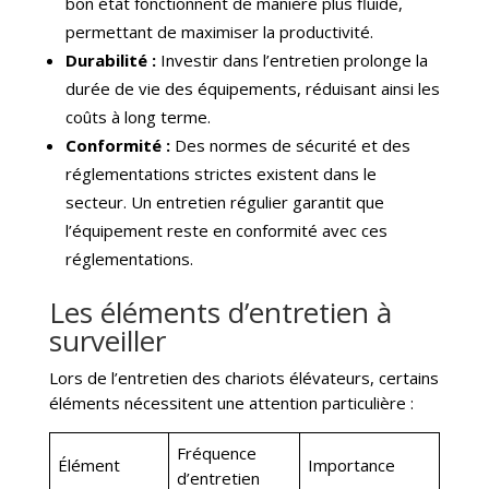
bon état fonctionnent de manière plus fluide,
permettant de maximiser la productivité.
Durabilité :
Investir dans l’entretien prolonge la
durée de vie des équipements, réduisant ainsi les
coûts à long terme.
Conformité :
Des normes de sécurité et des
réglementations strictes existent dans le
secteur. Un entretien régulier garantit que
l’équipement reste en conformité avec ces
réglementations.
Les éléments d’entretien à
surveiller
Lors de l’entretien des chariots élévateurs, certains
éléments nécessitent une attention particulière :
Fréquence
Élément
Importance
d’entretien