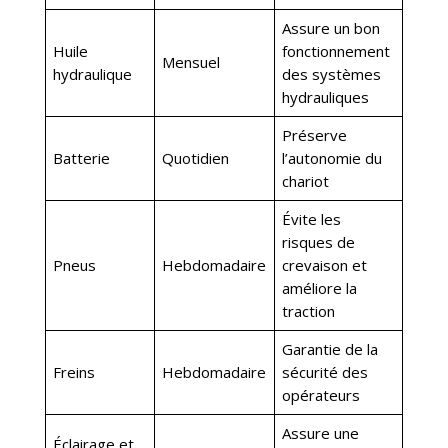
Assure un bon
Huile
fonctionnement
Mensuel
hydraulique
des systèmes
hydrauliques
Préserve
Batterie
Quotidien
l’autonomie du
chariot
Évite les
risques de
Pneus
Hebdomadaire
crevaison et
améliore la
traction
Garantie de la
Freins
Hebdomadaire
sécurité des
opérateurs
Assure une
Éclairage et