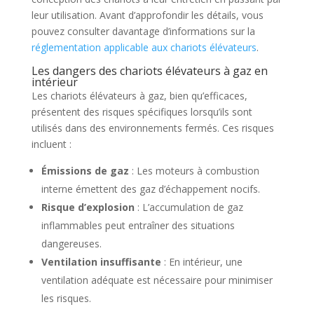
leur utilisation. Avant d’approfondir les détails, vous
pouvez consulter davantage d’informations sur la
réglementation applicable aux chariots élévateurs
.
Les dangers des chariots élévateurs à gaz en
intérieur
Les chariots élévateurs à gaz, bien qu’efficaces,
présentent des risques spécifiques lorsqu’ils sont
utilisés dans des environnements fermés. Ces risques
incluent :
Émissions de gaz
: Les moteurs à combustion
interne émettent des gaz d’échappement nocifs.
Risque d’explosion
: L’accumulation de gaz
inflammables peut entraîner des situations
dangereuses.
Ventilation insuffisante
: En intérieur, une
ventilation adéquate est nécessaire pour minimiser
les risques.