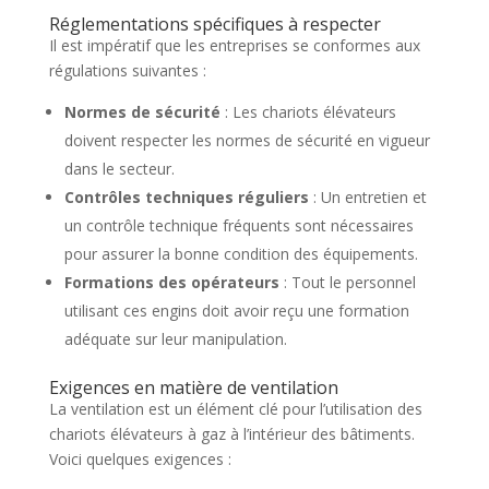
Réglementations spécifiques à respecter
Il est impératif que les entreprises se conformes aux
régulations suivantes :
Normes de sécurité
: Les chariots élévateurs
doivent respecter les normes de sécurité en vigueur
dans le secteur.
Contrôles techniques réguliers
: Un entretien et
un contrôle technique fréquents sont nécessaires
pour assurer la bonne condition des équipements.
Formations des opérateurs
: Tout le personnel
utilisant ces engins doit avoir reçu une formation
adéquate sur leur manipulation.
Exigences en matière de ventilation
La ventilation est un élément clé pour l’utilisation des
chariots élévateurs à gaz à l’intérieur des bâtiments.
Voici quelques exigences :