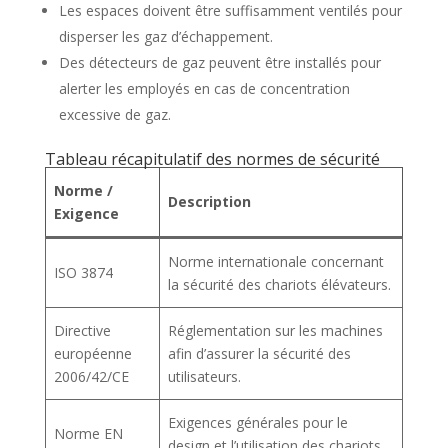
Les espaces doivent être suffisamment ventilés pour
disperser les gaz d’échappement.
Des détecteurs de gaz peuvent être installés pour
alerter les employés en cas de concentration
excessive de gaz.
Tableau récapitulatif des normes de sécurité
Norme /
Description
Exigence
Norme internationale concernant
ISO 3874
la sécurité des chariots élévateurs.
Directive
Réglementation sur les machines
européenne
afin d’assurer la sécurité des
2006/42/CE
utilisateurs.
Exigences générales pour le
Norme EN
design et l’utilisation des chariots