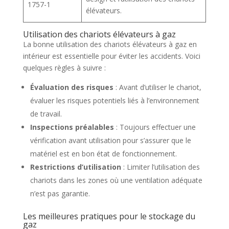
1757-1
élévateurs.
Utilisation des chariots élévateurs à gaz
La bonne utilisation des chariots élévateurs à gaz en
intérieur est essentielle pour éviter les accidents. Voici
quelques règles à suivre :
Évaluation des risques
: Avant d’utiliser le chariot,
évaluer les risques potentiels liés à l’environnement
de travail.
Inspections préalables
: Toujours effectuer une
vérification avant utilisation pour s’assurer que le
matériel est en bon état de fonctionnement.
Restrictions d’utilisation
: Limiter l’utilisation des
chariots dans les zones où une ventilation adéquate
n’est pas garantie.
Les meilleures pratiques pour le stockage du
gaz