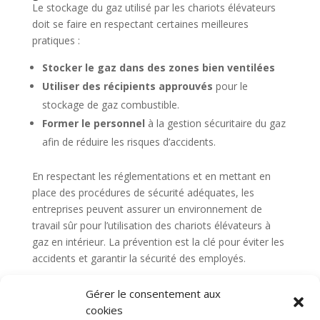
Le stockage du gaz utilisé par les chariots élévateurs
doit se faire en respectant certaines meilleures
pratiques :
Stocker le gaz dans des zones bien ventilées
Utiliser des récipients approuvés
pour le
stockage de gaz combustible.
Former le personnel
à la gestion sécuritaire du gaz
afin de réduire les risques d’accidents.
En respectant les réglementations et en mettant en
place des procédures de sécurité adéquates, les
entreprises peuvent assurer un environnement de
travail sûr pour l’utilisation des chariots élévateurs à
gaz en intérieur. La prévention est la clé pour éviter les
accidents et garantir la sécurité des employés.
Gérer le consentement aux
cookies