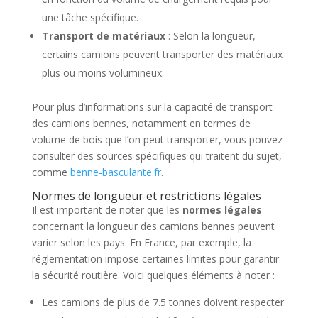
une tâche spécifique.
Transport de matériaux
: Selon la longueur,
certains camions peuvent transporter des matériaux
plus ou moins volumineux.
Pour plus d’informations sur la capacité de transport
des camions bennes, notamment en termes de
volume de bois que l’on peut transporter, vous pouvez
consulter des sources spécifiques qui traitent du sujet,
comme
benne-basculante.fr
.
Normes de longueur et restrictions légales
Il est important de noter que les
normes légales
concernant la longueur des camions bennes peuvent
varier selon les pays. En France, par exemple, la
réglementation impose certaines limites pour garantir
la sécurité routière. Voici quelques éléments à noter :
Les camions de plus de 7.5 tonnes doivent respecter