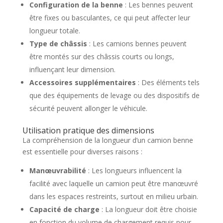
Configuration de la benne
: Les bennes peuvent
être fixes ou basculantes, ce qui peut affecter leur
longueur totale.
Type de châssis
: Les camions bennes peuvent
être montés sur des châssis courts ou longs,
influençant leur dimension.
Accessoires supplémentaires
: Des éléments tels
que des équipements de levage ou des dispositifs de
sécurité peuvent allonger le véhicule.
Utilisation pratique des dimensions
La compréhension de la longueur d’un camion benne
est essentielle pour diverses raisons :
Manœuvrabilité
: Les longueurs influencent la
facilité avec laquelle un camion peut être manœuvré
dans les espaces restreints, surtout en milieu urbain.
Capacité de charge
: La longueur doit être choisie
en fonction du volume de chargement requis pour