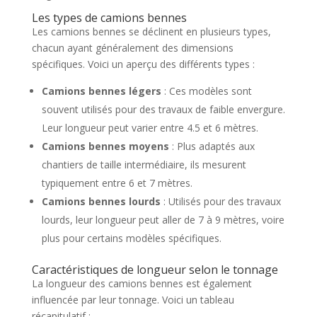
Les types de camions bennes
Les camions bennes se déclinent en plusieurs types,
chacun ayant généralement des dimensions
spécifiques. Voici un aperçu des différents types :
Camions bennes légers
: Ces modèles sont
souvent utilisés pour des travaux de faible envergure.
Leur longueur peut varier entre 4.5 et 6 mètres.
Camions bennes moyens
: Plus adaptés aux
chantiers de taille intermédiaire, ils mesurent
typiquement entre 6 et 7 mètres.
Camions bennes lourds
: Utilisés pour des travaux
lourds, leur longueur peut aller de 7 à 9 mètres, voire
plus pour certains modèles spécifiques.
Caractéristiques de longueur selon le tonnage
La longueur des camions bennes est également
influencée par leur tonnage. Voici un tableau
récapitulatif :