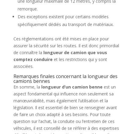
une longueur maximale de 12 mètres, y compris la
remorque.
Des exceptions existent pour certains modèles
spécifiquement dédiés au transport de matériaux.
Ces réglementations ont été mises en place pour
assurer la sécurité sur les routes. Il est donc primordial
de connaître la
longueur de camion que vous
comptez conduire
et les restrictions qui y sont
associées.
Remarques finales concernant la longueur des
camions bennes
En somme, la
longueur d’un camion benne
est un
aspect fondamental qui influence non seulement sa
manœuvrabilité, mais également l’utilisation et la
législation. Il est essentiel de bien se renseigner avant
de faire un choix adapté à ses besoins. Pour toute
question sur l’achat, la conduite ou l’entretien de ces
véhicules, il est conseillé de se référer à des expertises