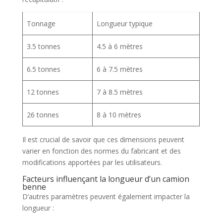
Tonnage
Longueur typique
3.5 tonnes
4.5 à 6 mètres
6.5 tonnes
6 à 7.5 mètres
12 tonnes
7 à 8.5 mètres
26 tonnes
8 à 10 mètres
Il est crucial de savoir que ces dimensions peuvent
varier en fonction des normes du fabricant et des
modifications apportées par les utilisateurs.
Facteurs influençant la longueur d’un camion
benne
D’autres paramètres peuvent également impacter la
longueur :