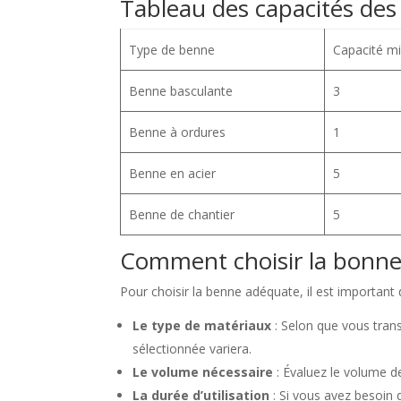
Tableau des capacités des
Type de benne
Capacité mi
Benne basculante
3
Benne à ordures
1
Benne en acier
5
Benne de chantier
5
Comment choisir la bonne
Pour choisir la benne adéquate, il est important 
Le type de matériaux
: Selon que vous tran
sélectionnée variera.
Le volume nécessaire
: Évaluez le volume d
La durée d’utilisation
: Si vous avez besoin 