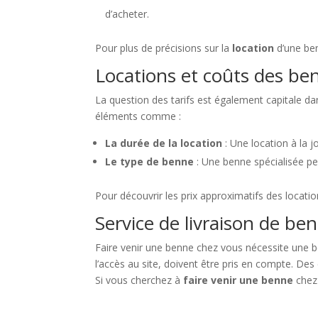
d’acheter.
Pour plus de précisions sur la
location
d’une ben
Locations et coûts des be
La question des tarifs est également capitale da
éléments comme :
La durée de la location
: Une location à la 
Le type de benne
: Une benne spécialisée pe
Pour découvrir les prix approximatifs des location
Service de livraison de be
Faire venir une benne chez vous nécessite une b
l’accès au site, doivent être pris en compte. Des
Si vous cherchez à
faire venir une benne
chez 