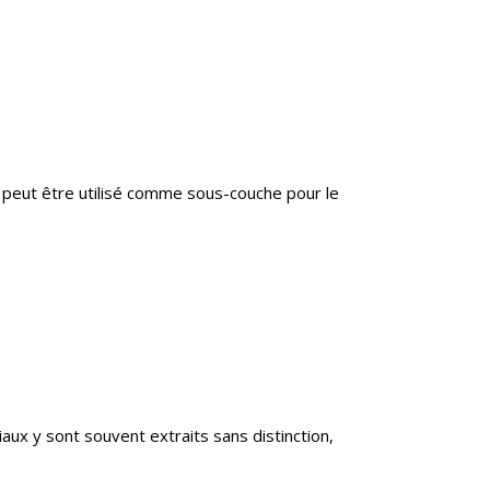
il peut être utilisé comme sous-couche pour le
aux y sont souvent extraits sans distinction,