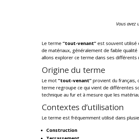
Vous avez 
Le terme
“tout-venant”
est souvent utilisé
de matériaux, généralement de faible qualité 
allons explorer ce terme dans ses différents 
Origine du terme
Le mot
“tout-venant”
provient du français, o
terme regroupe ce qui vient de différentes so
technique au fur et à mesure que les matériau
Contextes d’utilisation
Le terme est fréquemment utilisé dans plusi
Construction
Terrassement