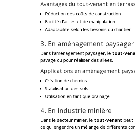
Avantages du tout-venant en terra
Réduction des coûts de construction
Facilité d’accès et de manipulation
Adaptabilité selon les besoins du chantier
3. En aménagement paysager
Dans l’aménagement paysager, le
tout-ven
pavage ou pour réaliser des allées.
Applications en aménagement pays
Création de chemins
Stabilisation des sols
Utilisation en tant que drainage
4. En industrie minière
Dans le secteur minier, le
tout-venant
peut a
ce qui engendre un mélange de différents co