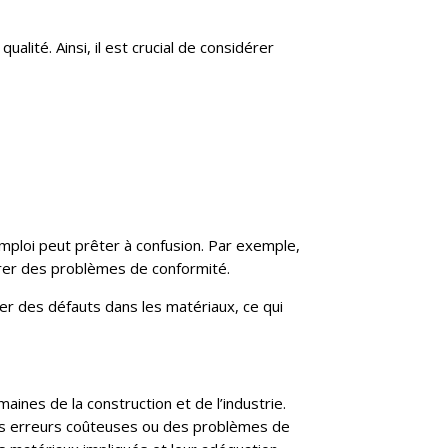
ité. Ainsi, il est crucial de considérer
emploi peut prêter à confusion. Par exemple,
drer des problèmes de conformité.
uer des défauts dans les matériaux, ce qui
ines de la construction et de l’industrie.
des erreurs coûteuses ou des problèmes de