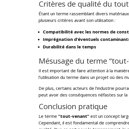
Critères de qualité du tou
Étant un terme rassemblant divers matériaux
plusieurs critères avant son utilisation :
Compatibilité avec les normes de cons
Imprégnation d’éventuels contaminant
Durabilité dans le temps
Mésusage du terme “tout-
Il est important de faire attention à la maniè
l’utilisation du terme dans un projet où des
De plus, certains acteurs de l’industrie pour
peut avoir des conséquences néfastes sur la s
Conclusion pratique
Le terme
“tout-venant”
est un concept larg
Cependant, il est fondamental de comprendre 