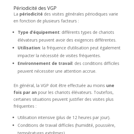
Périodicité des VGP
La
périodicité
des visites générales périodiques varie
en fonction de plusieurs facteurs :
Type d’équipement
: différents types de chariots
élévateurs peuvent avoir des exigences différentes.
Utilisation
: la fréquence d’utilisation peut également
impacter la nécessité de visites fréquentes.
Environnement de travail
: des conditions difficiles
peuvent nécessiter une attention accrue.
En général, la VGP doit être effectuée au moins
une
fois par an
pour les chariots élévateurs. Toutefois,
certaines situations peuvent justifier des visites plus
fréquentes :
Utilisation intensive (plus de 12 heures par jour).
Conditions de travail difficiles (humidité, poussière,
températures extrêmes).