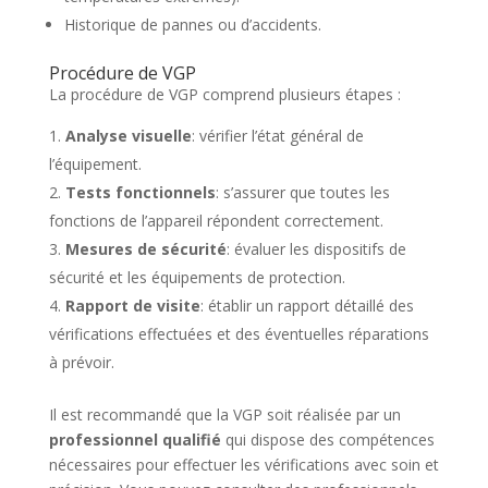
Historique de pannes ou d’accidents.
Procédure de VGP
La procédure de VGP comprend plusieurs étapes :
Analyse visuelle
: vérifier l’état général de
l’équipement.
Tests fonctionnels
: s’assurer que toutes les
fonctions de l’appareil répondent correctement.
Mesures de sécurité
: évaluer les dispositifs de
sécurité et les équipements de protection.
Rapport de visite
: établir un rapport détaillé des
vérifications effectuées et des éventuelles réparations
à prévoir.
Il est recommandé que la VGP soit réalisée par un
professionnel qualifié
qui dispose des compétences
nécessaires pour effectuer les vérifications avec soin et