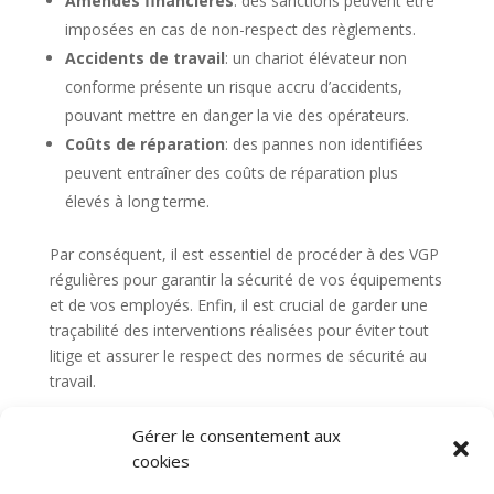
Amendes financières
: des sanctions peuvent être
imposées en cas de non-respect des règlements.
Accidents de travail
: un chariot élévateur non
conforme présente un risque accru d’accidents,
pouvant mettre en danger la vie des opérateurs.
Coûts de réparation
: des pannes non identifiées
peuvent entraîner des coûts de réparation plus
élevés à long terme.
Par conséquent, il est essentiel de procéder à des VGP
régulières pour garantir la sécurité de vos équipements
et de vos employés. Enfin, il est crucial de garder une
traçabilité des interventions réalisées pour éviter tout
litige et assurer le respect des normes de sécurité au
travail.
Gérer le consentement aux
cookies