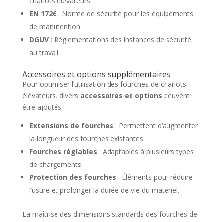
chariots élévateurs.
EN 1726
: Norme de sécurité pour les équipements
de manutention.
DGUV
: Règlementations des instances de sécurité
au travail.
Accessoires et options supplémentaires
Pour optimiser l’utilisation des fourches de chariots
élévateurs, divers
accessoires et options
peuvent
être ajoutés :
Extensions de fourches
: Permettent d’augmenter
la longueur des fourches existantes.
Fourches réglables
: Adaptables à plusieurs types
de chargements.
Protection des fourches
: Éléments pour réduire
l’usure et prolonger la durée de vie du matériel.
La maîtrise des dimensions standards des fourches de