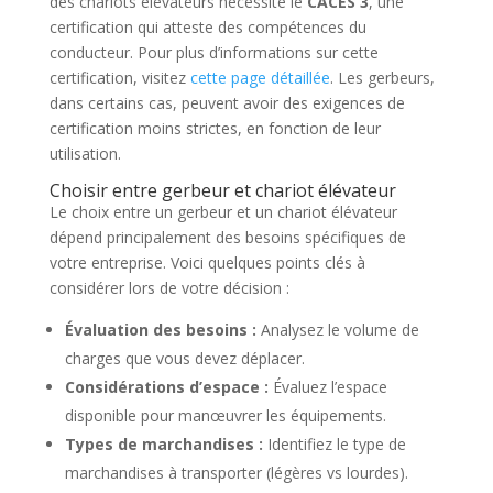
des chariots élévateurs nécessite le
CACES 3
, une
certification qui atteste des compétences du
conducteur. Pour plus d’informations sur cette
certification, visitez
cette page détaillée
. Les gerbeurs,
dans certains cas, peuvent avoir des exigences de
certification moins strictes, en fonction de leur
utilisation.
Choisir entre gerbeur et chariot élévateur
Le choix entre un gerbeur et un chariot élévateur
dépend principalement des besoins spécifiques de
votre entreprise. Voici quelques points clés à
considérer lors de votre décision :
Évaluation des besoins :
Analysez le volume de
charges que vous devez déplacer.
Considérations d’espace :
Évaluez l’espace
disponible pour manœuvrer les équipements.
Types de marchandises :
Identifiez le type de
marchandises à transporter (légères vs lourdes).