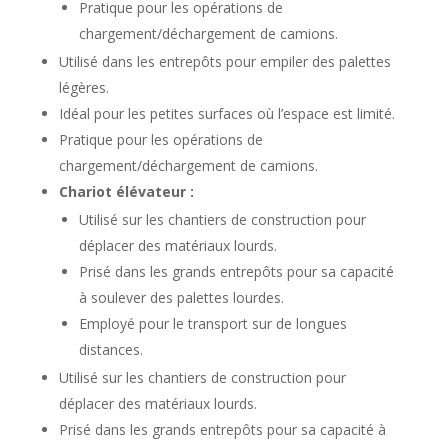
Pratique pour les opérations de
chargement/déchargement de camions.
Utilisé dans les entrepôts pour empiler des palettes
légères.
Idéal pour les petites surfaces où l’espace est limité.
Pratique pour les opérations de
chargement/déchargement de camions.
Chariot élévateur :
Utilisé sur les chantiers de construction pour
déplacer des matériaux lourds.
Prisé dans les grands entrepôts pour sa capacité
à soulever des palettes lourdes.
Employé pour le transport sur de longues
distances.
Utilisé sur les chantiers de construction pour
déplacer des matériaux lourds.
Prisé dans les grands entrepôts pour sa capacité à