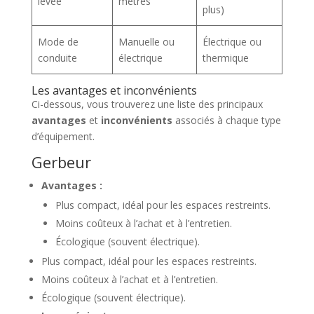
levée
mètres
plus)
Mode de
Manuelle ou
Électrique ou
conduite
électrique
thermique
Les avantages et inconvénients
Ci-dessous, vous trouverez une liste des principaux
avantages
et
inconvénients
associés à chaque type
d’équipement.
Gerbeur
Avantages :
Plus compact, idéal pour les espaces restreints.
Moins coûteux à l’achat et à l’entretien.
Écologique (souvent électrique).
Plus compact, idéal pour les espaces restreints.
Moins coûteux à l’achat et à l’entretien.
Écologique (souvent électrique).