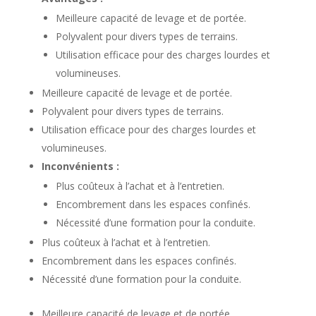
Meilleure capacité de levage et de portée.
Polyvalent pour divers types de terrains.
Utilisation efficace pour des charges lourdes et
volumineuses.
Meilleure capacité de levage et de portée.
Polyvalent pour divers types de terrains.
Utilisation efficace pour des charges lourdes et
volumineuses.
Inconvénients :
Plus coûteux à l’achat et à l’entretien.
Encombrement dans les espaces confinés.
Nécessité d’une formation pour la conduite.
Plus coûteux à l’achat et à l’entretien.
Encombrement dans les espaces confinés.
Nécessité d’une formation pour la conduite.
Meilleure capacité de levage et de portée.