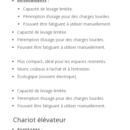
Inconvénients :
Capacité de levage limitée.
Péremption d’usage pour des charges lourdes.
Pouvant être fatiguant à utiliser manuellement.
Capacité de levage limitée.
Péremption d’usage pour des charges lourdes.
Pouvant être fatiguant à utiliser manuellement.
Plus compact, idéal pour les espaces restreints.
Moins coûteux à l’achat et à l’entretien.
Écologique (souvent électrique).
Capacité de levage limitée.
Péremption d’usage pour des charges lourdes.
Pouvant être fatiguant à utiliser manuellement.
Chariot élévateur
Avantages :