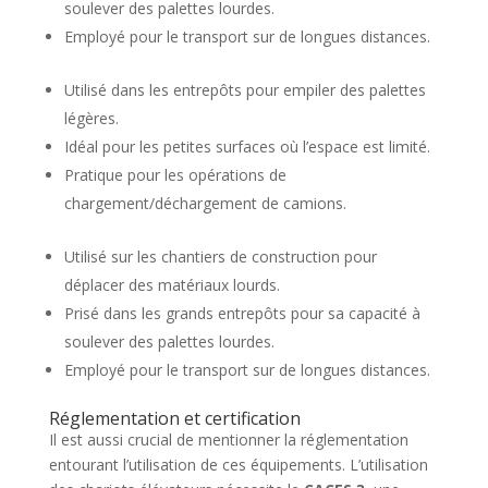
soulever des palettes lourdes.
Employé pour le transport sur de longues distances.
Utilisé dans les entrepôts pour empiler des palettes
légères.
Idéal pour les petites surfaces où l’espace est limité.
Pratique pour les opérations de
chargement/déchargement de camions.
Utilisé sur les chantiers de construction pour
déplacer des matériaux lourds.
Prisé dans les grands entrepôts pour sa capacité à
soulever des palettes lourdes.
Employé pour le transport sur de longues distances.
Réglementation et certification
Il est aussi crucial de mentionner la réglementation
entourant l’utilisation de ces équipements. L’utilisation