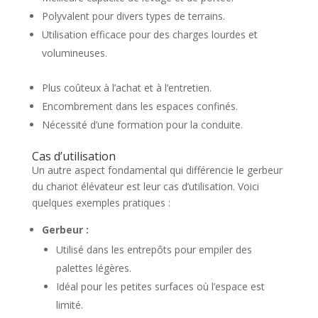
Polyvalent pour divers types de terrains.
Utilisation efficace pour des charges lourdes et
volumineuses.
Plus coûteux à l’achat et à l’entretien.
Encombrement dans les espaces confinés.
Nécessité d’une formation pour la conduite.
Cas d’utilisation
Un autre aspect fondamental qui différencie le gerbeur
du chariot élévateur est leur cas d’utilisation. Voici
quelques exemples pratiques :
Gerbeur :
Utilisé dans les entrepôts pour empiler des
palettes légères.
Idéal pour les petites surfaces où l’espace est
limité.