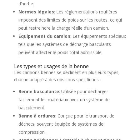
d’herbe.
Normes légales
: Les réglementations routières
imposent des limites de poids sur les routes, ce qui
peut restreindre la charge réelle d’un camion.
Équipement du camion
: Les équipements spéciaux
tels que les systèmes de décharge basculants
peuvent affecter le poids total admissible.
Les types et usages de la benne
Les camions bennes se déclinent en plusieurs types,
chacun adapté à des missions spécifiques :
Benne basculante
: Utilisée pour décharger
facilement les matériaux avec un système de
basculement.
Benne à ordures
: Conçue pour le transport de
déchets, souvent équipée de systèmes de
compression.