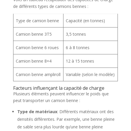
de différents types de camions bennes :
Type de camion benne
Capacité (en tonnes)
Camion benne 3T5
3,5 tonnes
Camion benne 6 roues
6 à 8 tonnes
Camion benne 8×4
12 à 15 tonnes
Camion benne ampliroll
Variable (selon le modèle)
Facteurs influençant la capacité de charge
Plusieurs éléments peuvent influencer le poids que
peut transporter un camion benne :
Type de matériaux
: Différents matériaux ont des
densités différentes. Par exemple, une benne pleine
de sable sera plus lourde qu’une benne pleine