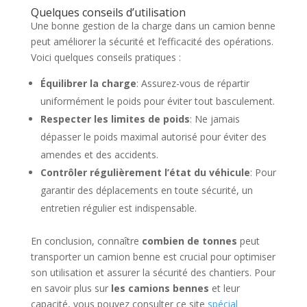
Quelques conseils d’utilisation
Une bonne gestion de la charge dans un camion benne
peut améliorer la sécurité et l’efficacité des opérations.
Voici quelques conseils pratiques :
Équilibrer la charge
: Assurez-vous de répartir
uniformément le poids pour éviter tout basculement.
Respecter les limites de poids
: Ne jamais
dépasser le poids maximal autorisé pour éviter des
amendes et des accidents.
Contrôler régulièrement l’état du véhicule
: Pour
garantir des déplacements en toute sécurité, un
entretien régulier est indispensable.
En conclusion, connaître
combien de tonnes
peut
transporter un camion benne est crucial pour optimiser
son utilisation et assurer la sécurité des chantiers. Pour
en savoir plus sur
les camions bennes
et leur
capacité, vous pouvez consulter ce site
spécial