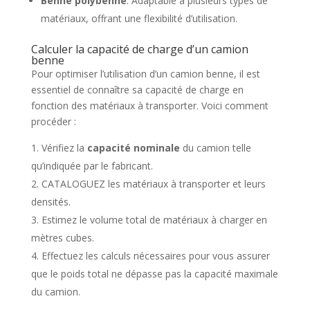
Benne polybenne
: Adaptable à plusieurs types de
matériaux, offrant une flexibilité d’utilisation.
Calculer la capacité de charge d’un camion
benne
Pour optimiser l’utilisation d’un camion benne, il est
essentiel de connaître sa capacité de charge en
fonction des matériaux à transporter. Voici comment
procéder :
Vérifiez la
capacité nominale
du camion telle
qu’indiquée par le fabricant.
CATALOGUEZ les matériaux à transporter et leurs
densités.
Estimez le volume total de matériaux à charger en
mètres cubes.
Effectuez les calculs nécessaires pour vous assurer
que le poids total ne dépasse pas la capacité maximale
du camion.