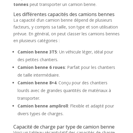
tonnes
peut transporter un camion benne.
Les différentes capacités des camions bennes
La capacité d’un camion benne dépend de plusieurs
facteurs, y compris sa taille, son type et son utilisation
prévue. En général, on peut classer les camions bennes
en plusieurs catégories :
Camion benne 3T5
: Un véhicule léger, idéal pour
des petites chantiers.
Camion benne 6 roues
: Parfait pour les chantiers
de taille intermédiaire.
Camion benne 8×4
: Conçu pour des chantiers
lourds avec de grandes quantités de matériaux à
transporter.
Camion benne ampliroll
: Flexible et adapté pour
divers types de charges.
Capacité de charge par type de camion benne
Voici un tableau récapitulatif des capacités de charge