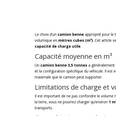
Le choix d’un
camion benne
approprié pour le t
volumique en
mètres cubes (m³)
. Cet article
capacité de charge utile
.
Capacité moyenne en m³
Un
camion benne 3,5 tonnes
a généralement 
et la configuration spécifique du véhicule. Il est
maximale que le camion peut supporter.
Limitations de charge et 
Il est important de ne pas confondre le volume 
la terre, vous ne pourrez charger qu’environ
1 m
transports.