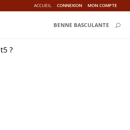
ACCUEIL
CONNEXION
MON COMPTE
BENNE BASCULANTE
t5 ?