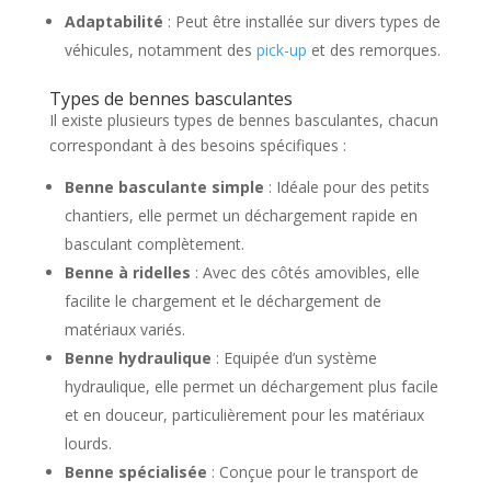
Adaptabilité
: Peut être installée sur divers types de
véhicules, notamment des
pick-up
et des remorques.
Types de bennes basculantes
Il existe plusieurs types de bennes basculantes, chacun
correspondant à des besoins spécifiques :
Benne basculante simple
: Idéale pour des petits
chantiers, elle permet un déchargement rapide en
basculant complètement.
Benne à ridelles
: Avec des côtés amovibles, elle
facilite le chargement et le déchargement de
matériaux variés.
Benne hydraulique
: Equipée d’un système
hydraulique, elle permet un déchargement plus facile
et en douceur, particulièrement pour les matériaux
lourds.
Benne spécialisée
: Conçue pour le transport de