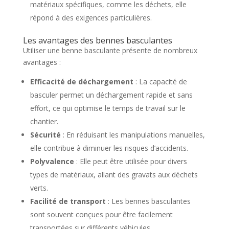
matériaux spécifiques, comme les déchets, elle
répond à des exigences particulières.
Les avantages des bennes basculantes
Utiliser une benne basculante présente de nombreux
avantages :
Efficacité de déchargement
: La capacité de
basculer permet un déchargement rapide et sans
effort, ce qui optimise le temps de travail sur le
chantier.
Sécurité
: En réduisant les manipulations manuelles,
elle contribue à diminuer les risques d’accidents.
Polyvalence
: Elle peut être utilisée pour divers
types de matériaux, allant des gravats aux déchets
verts.
Facilité de transport
: Les bennes basculantes
sont souvent conçues pour être facilement
transportées sur différents véhicules.