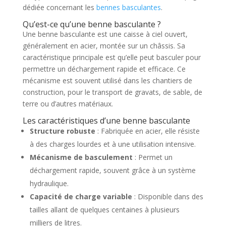
dédiée concernant les
bennes basculantes
.
Qu’est-ce qu’une benne basculante ?
Une benne basculante est une caisse à ciel ouvert,
généralement en acier, montée sur un châssis. Sa
caractéristique principale est qu’elle peut basculer pour
permettre un déchargement rapide et efficace. Ce
mécanisme est souvent utilisé dans les chantiers de
construction, pour le transport de gravats, de sable, de
terre ou d’autres matériaux.
Les caractéristiques d’une benne basculante
Structure robuste
: Fabriquée en acier, elle résiste
à des charges lourdes et à une utilisation intensive.
Mécanisme de basculement
: Permet un
déchargement rapide, souvent grâce à un système
hydraulique.
Capacité de charge variable
: Disponible dans des
tailles allant de quelques centaines à plusieurs
milliers de litres.